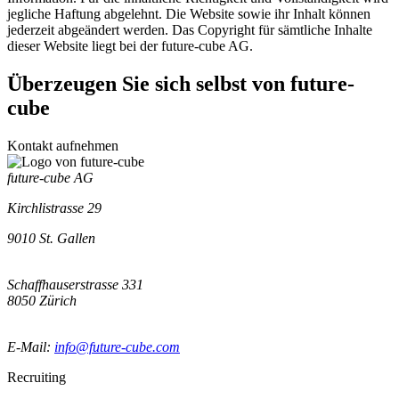
jegliche Haftung abgelehnt. Die Website sowie ihr Inhalt können
jederzeit abgeändert werden. Das Copyright für sämtliche Inhalte
dieser Website liegt bei der future-cube AG.
Überzeugen Sie sich selbst von
future-
cube
Kontakt aufnehmen
future-cube AG
Kirchlistrasse 29
9010
St. Gallen
Schaffhauserstrasse 331
8050
Zürich
E-Mail:
info@future-cube.com
Recruiting